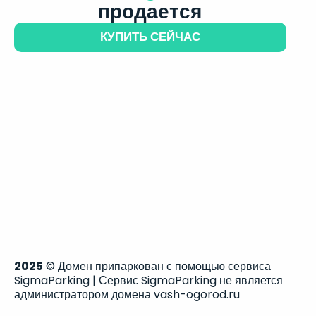
продается
КУПИТЬ СЕЙЧАС
2025
© Домен припаркован с помощью сервиса
SigmaParking | Сервис SigmaParking не является
администратором домена vash-ogorod.ru